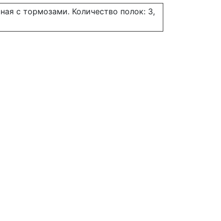
ная с тормозами. Количество полок: 3,