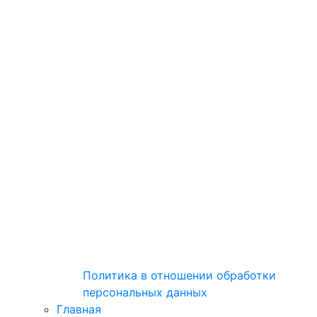
Политика в отношении обработки
персональных данных
Главная