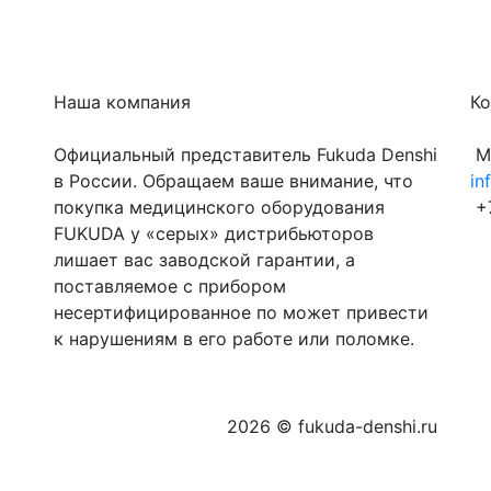
Наша компания
Ко
Официальный представитель Fukuda Denshi
Мо
в России. Обращаем ваше внимание, что
in
покупка медицинского оборудования
+7
FUKUDA у «серых» дистрибьюторов
лишает вас заводской гарантии, а
поставляемое с прибором
несертифицированное по может привести
к нарушениям в его работе или поломке.
2026 © fukuda-denshi.ru