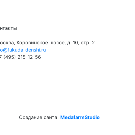
нтакты
сква, Коровинское шоссе, д. 10, стр. 2
fo@fukuda-denshi.ru
 (495) 215-12-56
Создание сайта
MedafarmStudio