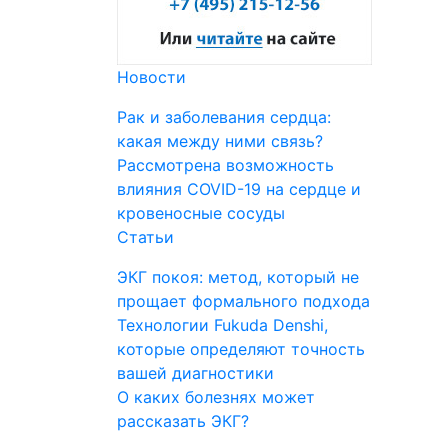
Новости
Рак и заболевания сердца:
какая между ними связь?
Рассмотрена возможность
влияния COVID-19 на сердце и
кровеносные сосуды
Статьи
ЭКГ покоя: метод, который не
прощает формального подхода
Технологии Fukuda Denshi,
которые определяют точность
вашей диагностики
О каких болезнях может
рассказать ЭКГ?