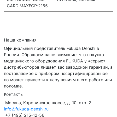
CARDIMAXFCP-2155
Наша компания
Официальный представитель Fukuda Denshi в
России. Обращаем ваше внимание, что покупка
медицинского оборудования FUKUDA у «серых»
дистрибьюторов лишает вас заводской гарантии, а
поставляемое с прибором несертифицированное
по может привести к нарушениям в его работе или
поломке.
Контакты
Москва, Коровинское шоссе, д. 10, стр. 2
info@fukuda-denshi.ru
+7 (495) 215-12-56