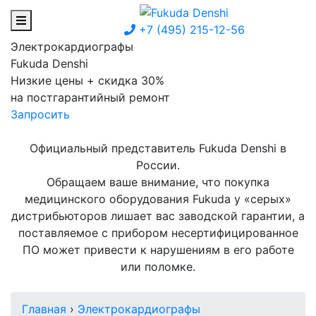
+7 (495) 215-12-56
Электрокардиографы
Fukuda Denshi
Низкие цены + скидка 30%
на постгарантийный ремонт
Запросить
Официальный представитель Fukuda Denshi в
России.
Обращаем ваше внимание, что покупка
медицинского оборудования Fukuda у «серых»
дистрибьюторов лишает вас заводской гарантии, а
поставляемое с прибором несертифицированное
ПО может привести к нарушениям в его работе
или поломке.
Главная
›
Электрокардиографы