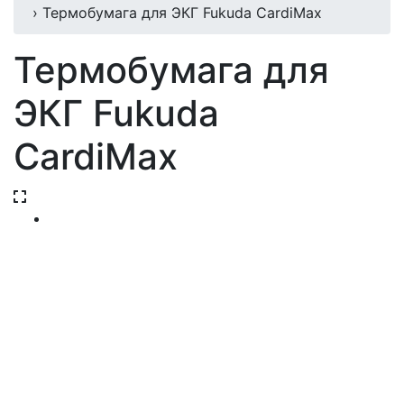
› Термобумага для ЭКГ Fukuda CardiMax
Термобумага для
ЭКГ Fukuda
CardiMax