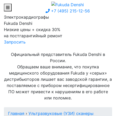
+7 (495) 215-12-56
Электрокардиографы
Fukuda Denshi
Низкие цены + скидка 30%
на постгарантийный ремонт
Запросить
Официальный представитель Fukuda Denshi в
России.
Обращаем ваше внимание, что покупка
медицинского оборудования Fukuda у «серых»
дистрибьюторов лишает вас заводской гарантии, а
поставляемое с прибором несертифицированное
ПО может привести к нарушениям в его работе
или поломке.
Главная
›
Ультразвуковые (УЗИ) сканеры