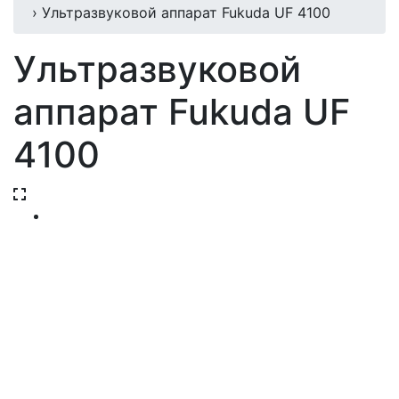
› Ультразвуковой аппарат Fukuda UF 4100
Ультразвуковой
аппарат Fukuda UF
4100