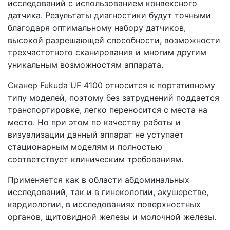
исследований с использованием конвексного
датчика. Результаты диагностики будут точными
благодаря оптимальному набору датчиков,
высокой разрешающей способности, возможности
трехчастотного сканирования и многим другим
уникальным возможностям аппарата.
Сканер Fukuda UF 4100 относится к портативному
типу моделей, поэтому без затруднений поддается
транспортировке, легко переносится с места на
место. Но при этом по качеству работы и
визуализации данный аппарат не уступает
стационарным моделям и полностью
соответствует клиническим требованиям.
Применяется как в области абдоминальных
исследований, так и в гинекологии, акушерстве,
кардиологии, в исследованиях поверхностных
органов, щитовидной железы и молочной железы.