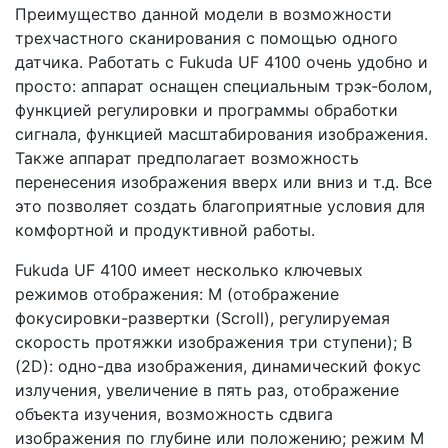
Преимущество данной модели в возможности
трехчастного сканирования с помощью одного
датчика. Работать с Fukuda UF 4100 очень удобно и
просто: аппарат оснащен специальным трэк-болом,
функцией регулировки и программы обработки
сигнала, функцией масштабирования изображения.
Также аппарат предполагает возможность
перенесения изображения вверх или вниз и т.д. Все
это позволяет создать благоприятные условия для
комфортной и продуктивной работы.
Fukuda UF 4100 имеет несколько ключевых
режимов отображения: М (отображение
фокусировки-развертки (Scroll), регулируемая
скорость протяжки изображения три ступени); В
(2D): одно-два изображения, динамический фокус
излучения, увеличение в пять раз, отображение
объекта изучения, возможность сдвига
изображения по глубине или положению; режим М