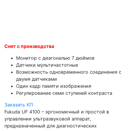
Снят с производства
Монитор с диагональю 7 дюймов
Датчики мультичастотные
Возможность одновременного соединения с
двумя датчиками
Один кадр памяти изображения
Регулирование семи ступеней контраста
Заказать КП
Fukuda UF 4100 – эргономичный и простой в
управлении ультразвуковой аппарат,
предназначенный для диагностических