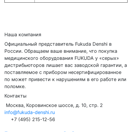
Наша компания
Официальный представитель Fukuda Denshi в
России. Обращаем ваше внимание, что покупка
медицинского оборудования FUKUDA у «серых»
дистрибьюторов лишает вас заводской гарантии, а
поставляемое с прибором несертифицированное
по может привести к нарушениям в его работе или
поломке.
Контакты
Москва, Коровинское шоссе, д. 10, стр. 2
info@fukuda-denshi.ru
+7 (495) 215-12-56