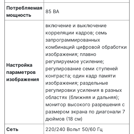
Потребляемая
85 ВА
мощность
включение и выключение
корреляции кадров; семь
запрограммированных
комбинаций цифровой обработки
изображения; плавно
регулируемое усиление;
Настройка
регулирование семи ступеней
параметров
контраста; один кадр памяти
изображения
изображения; раздельные
регулировки усиления в разных
областях (ближняя и дальняя);
монитор высокого разрешения с
размером экрана по диагонали 7
дюймов (18 см)
Сеть
220/240 Вольт 50/60 Гц